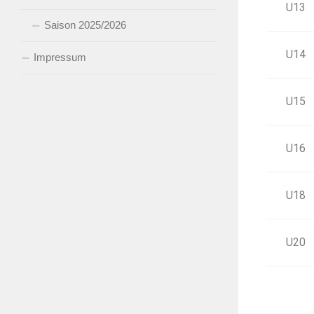
U13
Saison 2025/2026
U14
Impressum
U15
U16
U18
U20