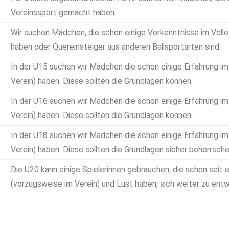
Vereinssport gemacht haben.
Wir suchen Mädchen, die schon einige Vorkenntnisse im Volley
haben oder Quereinsteiger aus anderen Ballsportarten sind.
In der U15 suchen wir Mädchen die schon einige Erfahrung im V
Verein) haben. Diese sollten die Grundlagen können.
In der U16 suchen wir Mädchen die schon einige Erfahrung im V
Verein) haben. Diese sollten die Grundlagen können.
In der U18 suchen wir Mädchen die schon einige Erfahrung im V
Verein) haben. Diese sollten die Grundlagen sicher beherrsche
Die U20 kann einige Spielerinnen gebrauchen, die schon seit ei
(vorzugsweise im Verein) und Lust haben, sich weiter zu entw